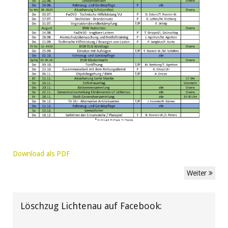
Download als PDF
Weiter
Löschzug Lichtenau auf Facebook: