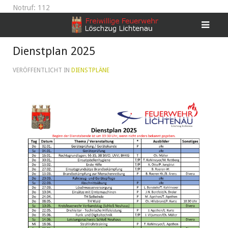
Notruf: 112
Dienstplan 2025
VERÖFFENTLICHT IN
DIENSTPLÄNE